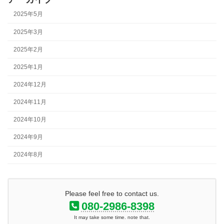
2025年5月
2025年3月
2025年2月
2025年1月
2024年12月
2024年11月
2024年10月
2024年9月
2024年8月
Please feel free to contact us.
080-2986-8398
It may take some time. note that.