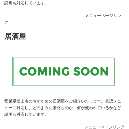
説明も対応しています。
メニューページリン
ク
居酒屋
愛媛県松山市のおすすめの居酒屋をご紹介いたします。英語メニ
ューに対応し、どのような素材なのか、何が使われているかなど
説明も対応しています。
メニューページリンク