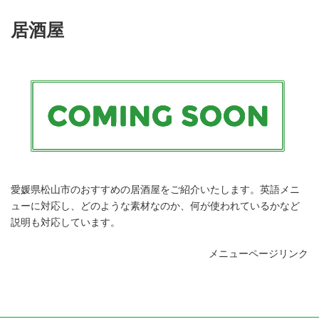
居酒屋
愛媛県松山市のおすすめの居酒屋をご紹介いたします。英語メニ
ューに対応し、どのような素材なのか、何が使われているかなど
説明も対応しています。
メニューページリンク