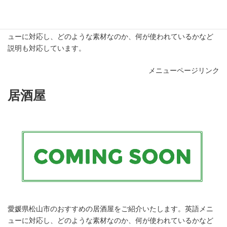
愛媛県松山市のおすすめの居酒屋をご紹介いたします。英語メニ
ューに対応し、どのような素材なのか、何が使われているかなど
説明も対応しています。
メニューページリンク
居酒屋
愛媛県松山市のおすすめの居酒屋をご紹介いたします。英語メニ
ューに対応し、どのような素材なのか、何が使われているかなど